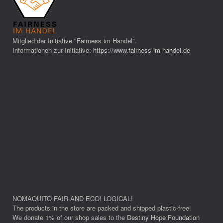
Mitglied der Initiative "Fairness im Handel".
Informationen zur Initiative:
https://www.fairness-im-handel.de
NOMAQUITO FAIR AND ECO! LOGICAL!
The products in the store are packed and shipped plastic-free!
We donate 1% of our shop sales to the
Destiny Hope Foundation