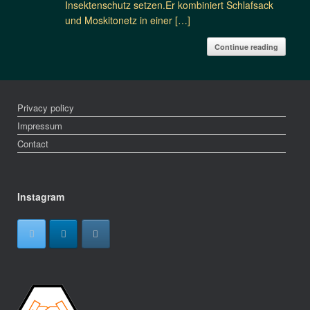
Insektenschutz setzen.Er kombiniert Schlafsack
und Moskitonetz in einer […]
Continue reading
Privacy policy
Impressum
Contact
Instagram