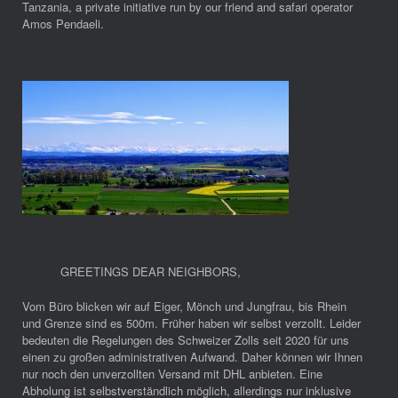
Tanzania, a private initiative run by our friend and safari operator
Amos Pendaeli.
GREETINGS DEAR NEIGHBORS
,
Vom Büro blicken wir auf Eiger, Mönch und Jungfrau, bis Rhein
und Grenze sind es 500m. Früher haben wir selbst verzollt. Leider
bedeuten die Regelungen des Schweizer Zolls seit 2020 für uns
einen zu großen administrativen Aufwand. Daher können wir Ihnen
nur noch den unverzollten Versand mit DHL anbieten. Eine
Abholung ist selbstverständlich möglich, allerdings nur inklusive