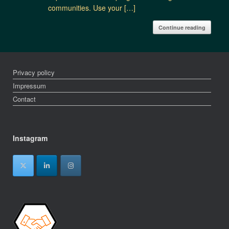
communities. Use your […]
Continue reading
Privacy policy
Impressum
Contact
Instagram