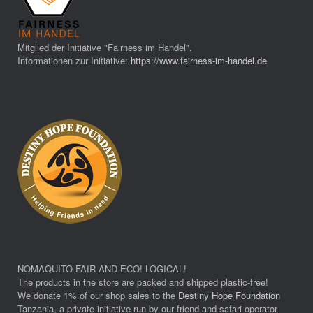
Mitglied der Initiative "Fairness im Handel".
Informationen zur Initiative:
https://www.fairness-im-handel.de
NOMAQUITO FAIR AND ECO! LOGICAL!
The products in the store are packed and shipped plastic-free!
We donate 1% of our shop sales to the
Destiny Hope Foundation
Tanzania, a private initiative run by our friend and safari operator