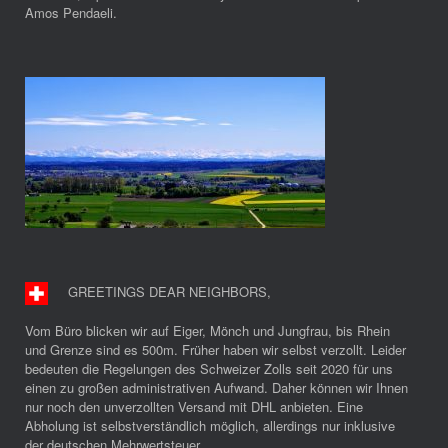
Amos Pendaeli.
GREETINGS DEAR NEIGHBORS
,
Vom Büro blicken wir auf Eiger, Mönch und Jungfrau, bis Rhein
und Grenze sind es 500m. Früher haben wir selbst verzollt. Leider
bedeuten die Regelungen des Schweizer Zolls seit 2020 für uns
einen zu großen administrativen Aufwand. Daher können wir Ihnen
nur noch den unverzollten Versand mit DHL anbieten. Eine
Abholung ist selbstverständlich möglich, allerdings nur inklusive
der deutschen Mehrwertsteuer.