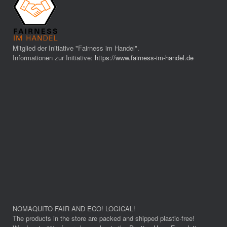
Mitglied der Initiative "Fairness im Handel".
Informationen zur Initiative:
https://www.fairness-im-handel.de
NOMAQUITO FAIR AND ECO! LOGICAL!
The products in the store are packed and shipped plastic-free!