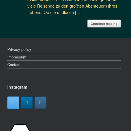
viele Reisende zu den größten Abenteuern ihres
Lebens. Ob die endlosen […]
Continue reading
Privacy policy
Impressum
Contact
Instagram