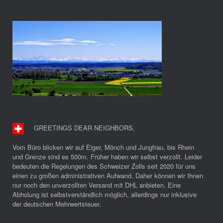
GREETINGS DEAR NEIGHBORS
,
Vom Büro blicken wir auf Eiger, Mönch und Jungfrau, bis Rhein
und Grenze sind es 500m. Früher haben wir selbst verzollt. Leider
bedeuten die Regelungen des Schweizer Zolls seit 2020 für uns
einen zu großen administrativen Aufwand. Daher können wir Ihnen
nur noch den unverzollten Versand mit DHL anbieten. Eine
Abholung ist selbstverständlich möglich, allerdings nur inklusive
der deutschen Mehrwertsteuer.