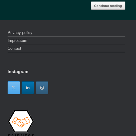
Continue reading
Privacy policy
Impressum
Contact
Instagram