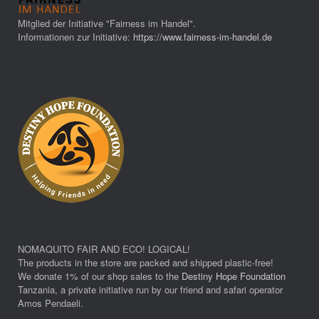
Mitglied der Initiative "Fairness im Handel".
Informationen zur Initiative:
https://www.fairness-im-handel.de
NOMAQUITO FAIR AND ECO! LOGICAL!
The products in the store are packed and shipped plastic-free!
We donate 1% of our shop sales to the
Destiny Hope Foundation
Tanzania, a private initiative run by our friend and safari operator
Amos Pendaeli.