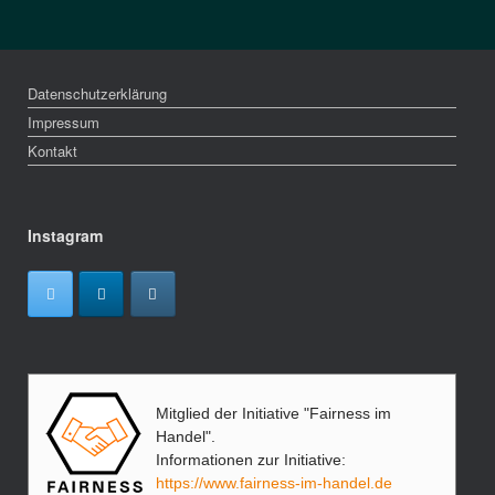
Datenschutzerklärung
Impressum
Kontakt
Instagram
Mitglied der Initiative "Fairness im
Handel".
Informationen zur Initiative:
https://www.fairness-im-handel.de