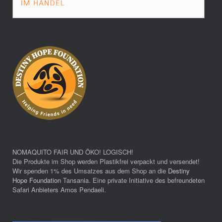
NOMAQUITO FAIR UND ÖKO! LOGISCH!
Die Produkte im Shop werden Plastikfrei verpackt und versendet!
Wir spenden 1% des Umsatzes aus dem Shop an die
Destiny
Hope Foundation
Tansania. Eine private Initiative des befreundeten
Safari Anbieters Amos Pendaeli.