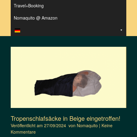
Travel+Booking
Nomaquito @ Amazon
Tropenschlafsäcke in Beige eingetroffen!
Veröffentlicht am
27/09/2024
von
Nomaquito
|
Keine
Kommentare