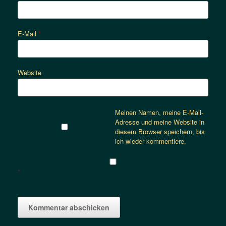
E-Mail
*
Website
Meinen Namen, meine E-Mail-
Adresse und meine Website in
diesem Browser speichern, bis
ich wieder kommentiere.
*