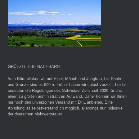
GRÜEZI LIEBE NACHBARN
,
Vom Büro blicken wir auf Eiger, Mönch und Jungfrau, bis Rhein
und Grenze sind es 500m. Früher haben wir selbst verzollt. Leider
bedeuten die Regelungen des Schweizer Zolls seit 2020 für uns
einen zu großen administrativen Aufwand. Daher können wir Ihnen
nur noch den unverzollten Versand mit DHL anbieten. Eine
Abholung ist selbstverständlich möglich, allerdings nur inklusive
der deutschen Mehrwertsteuer.