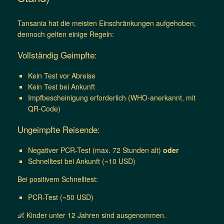
Tansania hat die meisten Einschränkungen aufgehoben,
dennoch gelten einige Regeln:
Vollständig Geimpfte:
Kein Test vor Abreise
Kein Test bei Ankunft
Impfbescheinigung erforderlich (WHO-anerkannt, mit
QR-Code)
Ungeimpfte Reisende:
Negativer PCR-Test (max. 72 Stunden alt)
oder
Schnelltest bei Ankunft (~10 USD)
Bei positivem Schnelltest:
PCR-Test (~50 USD)
👶 Kinder unter 12 Jahren sind ausgenommen.