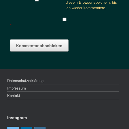
diesem Browser speichern, bis
ich wieder kommentiere.
*
Datenschutzerklärung
Impressum
Kontakt
Instagram