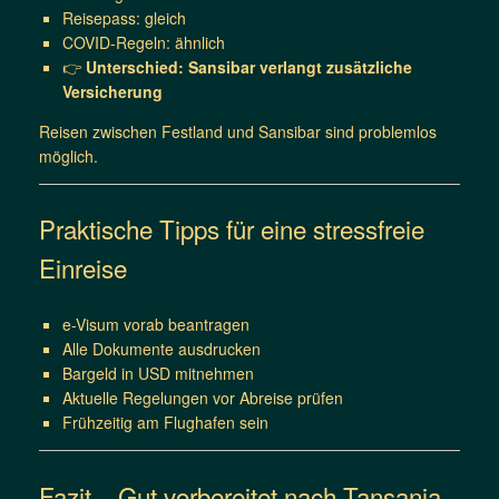
Reisepass: gleich
COVID-Regeln: ähnlich
👉
Unterschied: Sansibar verlangt zusätzliche
Versicherung
Reisen zwischen Festland und Sansibar sind problemlos
möglich.
Praktische Tipps für eine stressfreie
Einreise
e-Visum vorab beantragen
Alle Dokumente ausdrucken
Bargeld in USD mitnehmen
Aktuelle Regelungen vor Abreise prüfen
Frühzeitig am Flughafen sein
Fazit – Gut vorbereitet nach Tansania