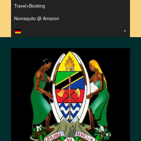
Travel+Booking
Nomaquito @ Amazon