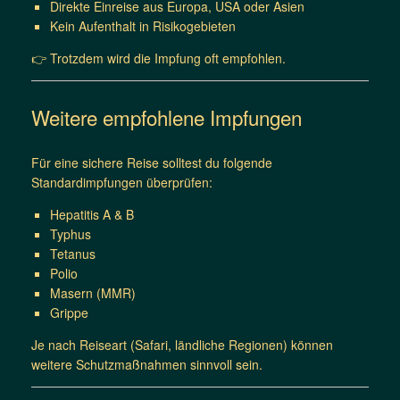
Direkte Einreise aus Europa, USA oder Asien
Kein Aufenthalt in Risikogebieten
👉 Trotzdem wird die Impfung oft empfohlen.
Weitere empfohlene Impfungen
Für eine sichere Reise solltest du folgende
Standardimpfungen überprüfen:
Hepatitis A & B
Typhus
Tetanus
Polio
Masern (MMR)
Grippe
Je nach Reiseart (Safari, ländliche Regionen) können
weitere Schutzmaßnahmen sinnvoll sein.