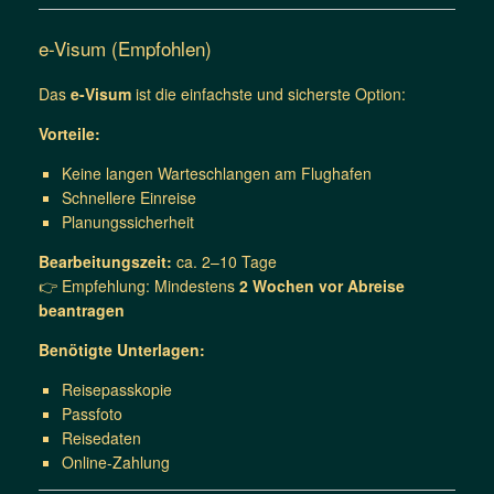
e-Visum (Empfohlen)
Das
e-Visum
ist die einfachste und sicherste Option:
Vorteile:
Keine langen Warteschlangen am Flughafen
Schnellere Einreise
Planungssicherheit
Bearbeitungszeit:
ca. 2–10 Tage
👉 Empfehlung: Mindestens
2 Wochen vor Abreise
beantragen
Benötigte Unterlagen:
Reisepasskopie
Passfoto
Reisedaten
Online-Zahlung