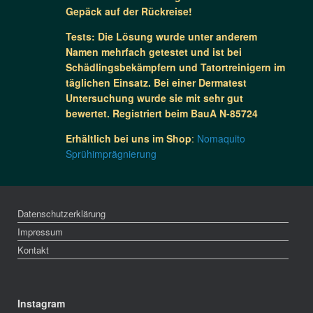
Gepäck auf der Rückreise!
Tests: Die Lösung wurde unter anderem
Namen mehrfach getestet und ist bei
Schädlingsbekämpfern und Tatortreinigern im
täglichen Einsatz. Bei einer Dermatest
Untersuchung wurde sie mit sehr gut
bewertet. Registriert beim BauA N-85724
Erhältlich bei uns im Shop
:
Nomaquito
Sprühimprägnierung
Datenschutzerklärung
Impressum
Kontakt
Instagram