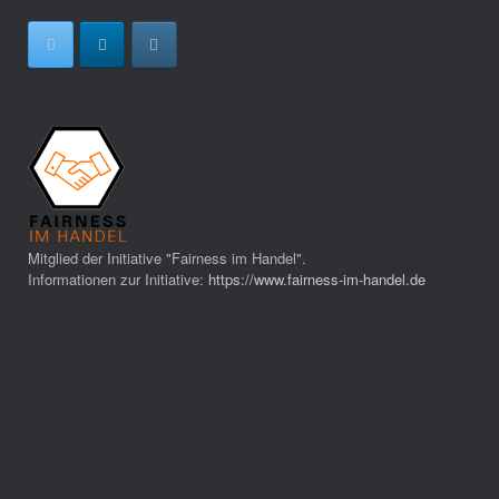
Mitglied der Initiative "Fairness im Handel".
Informationen zur Initiative:
https://www.fairness-im-handel.de