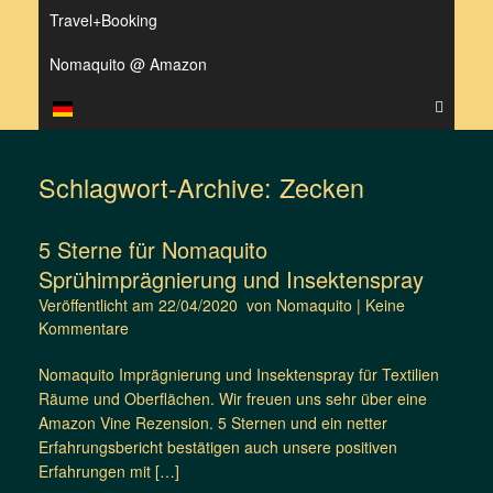
Travel+Booking
Nomaquito @ Amazon
Schlagwort-Archive:
Zecken
5 Sterne für Nomaquito
Sprühimprägnierung und Insektenspray
Veröffentlicht am
22/04/2020
von
Nomaquito
|
Keine
Kommentare
Nomaquito Imprägnierung und Insektenspray für Textilien
Räume und Oberflächen. Wir freuen uns sehr über eine
Amazon Vine Rezension. 5 Sternen und ein netter
Erfahrungsbericht bestätigen auch unsere positiven
Erfahrungen mit […]