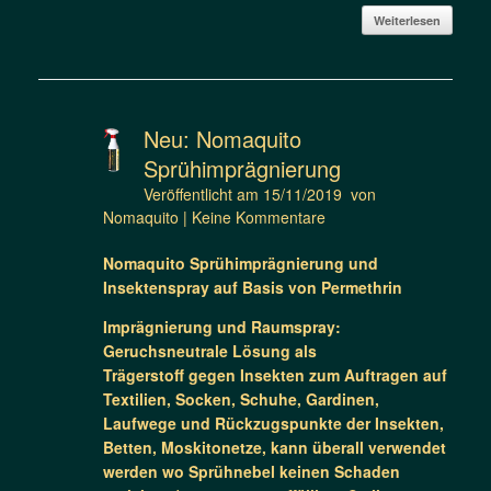
Weiterlesen
Neu: Nomaquito
Sprühimprägnierung
Veröffentlicht am
15/11/2019
von
Nomaquito
|
Keine Kommentare
Nomaquito Sprühimprägnierung und
Insektenspray auf Basis von Permethrin
Imprägnierung und Raumspray:
Geruchsneutrale Lösung als
Trägerstoff gegen Insekten zum Auftragen auf
Textilien, Socken, Schuhe, Gardinen,
Laufwege und Rückzugspunkte der Insekten,
Betten, Moskitonetze, kann überall verwendet
werden wo Sprühnebel keinen Schaden