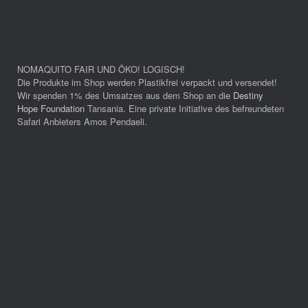
NOMAQUITO FAIR UND ÖKO! LOGISCH!
Die Produkte im Shop werden Plastikfrei verpackt und versendet!
Wir spenden 1% des Umsatzes aus dem Shop an die
Destiny
Hope Foundation
Tansania. Eine private Initiative des befreundeten
Safari Anbieters Amos Pendaeli.