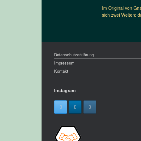
Im Original von Gn
sich zwei Welten: 
Datenschutzerklärung
Impressum
Kontakt
Instagram