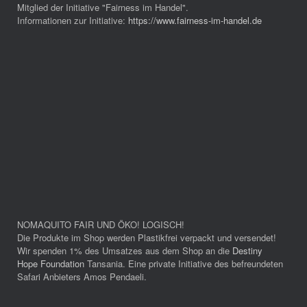
Mitglied der Initiative "Fairness im Handel".
Informationen zur Initiative:
https://www.fairness-im-handel.de
NOMAQUITO FAIR UND ÖKO! LOGISCH!
Die Produkte im Shop werden Plastikfrei verpackt und versendet!
Wir spenden 1% des Umsatzes aus dem Shop an die
Destiny
Hope Foundation
Tansania. Eine private Initiative des befreundeten
Safari Anbieters Amos Pendaeli.