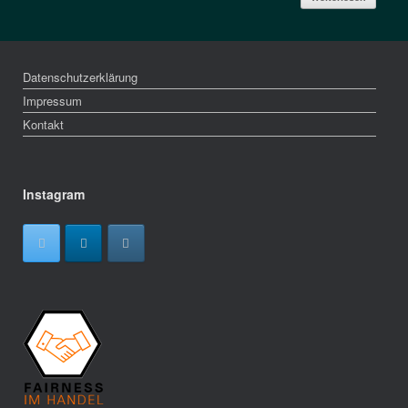
Datenschutzerklärung
Impressum
Kontakt
Instagram