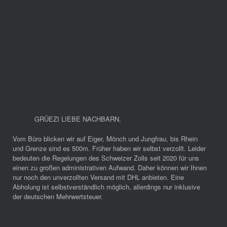
GRÜEZI LIEBE NACHBARN
,
Vom Büro blicken wir auf Eiger, Mönch und Jungfrau, bis Rhein
und Grenze sind es 500m. Früher haben wir selbst verzollt. Leider
bedeuten die Regelungen des Schweizer Zolls seit 2020 für uns
einen zu großen administrativen Aufwand. Daher können wir Ihnen
nur noch den unverzollten Versand mit DHL anbieten. Eine
Abholung ist selbstverständlich möglich, allerdings nur inklusive
der deutschen Mehrwertsteuer.