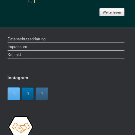
[…]
Weiterlesen
Datenschutzerklärung
Impressum
Kontakt
Instagram