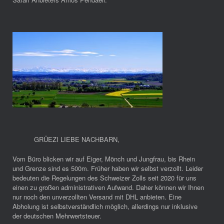
GRÜEZI LIEBE NACHBARN
,
Vom Büro blicken wir auf Eiger, Mönch und Jungfrau, bis Rhein
und Grenze sind es 500m. Früher haben wir selbst verzollt. Leider
bedeuten die Regelungen des Schweizer Zolls seit 2020 für uns
einen zu großen administrativen Aufwand. Daher können wir Ihnen
nur noch den unverzollten Versand mit DHL anbieten. Eine
Abholung ist selbstverständlich möglich, allerdings nur inklusive
der deutschen Mehrwertsteuer.