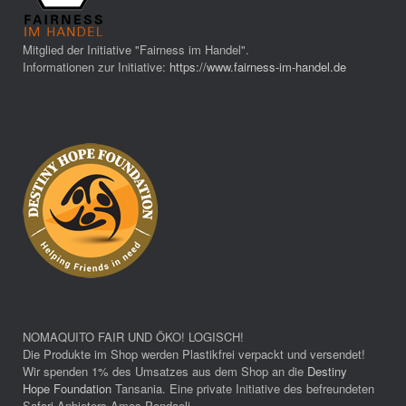
Mitglied der Initiative "Fairness im Handel".
Informationen zur Initiative:
https://www.fairness-im-handel.de
NOMAQUITO FAIR UND ÖKO! LOGISCH!
Die Produkte im Shop werden Plastikfrei verpackt und versendet!
Wir spenden 1% des Umsatzes aus dem Shop an die
Destiny
Hope Foundation
Tansania. Eine private Initiative des befreundeten
Safari Anbieters Amos Pendaeli.