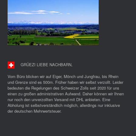
GRÜEZI LIEBE NACHBARN
,
Vom Büro blicken wir auf Eiger, Mönch und Jungfrau, bis Rhein
und Grenze sind es 500m. Früher haben wir selbst verzollt. Leider
bedeuten die Regelungen des Schweizer Zolls seit 2020 für uns
einen zu großen administrativen Aufwand. Daher können wir Ihnen
nur noch den unverzollten Versand mit DHL anbieten. Eine
Abholung ist selbstverständlich möglich, allerdings nur inklusive
der deutschen Mehrwertsteuer.