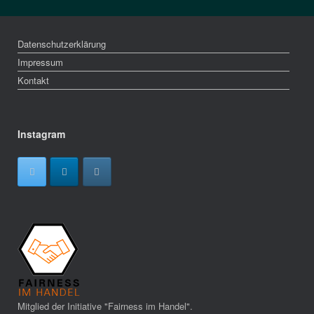
Datenschutzerklärung
Impressum
Kontakt
Instagram
Mitglied der Initiative "Fairness im Handel".