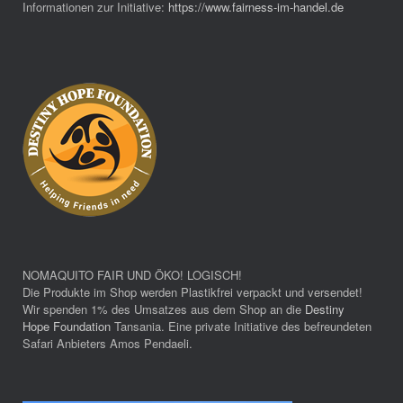
Informationen zur Initiative:
https://www.fairness-im-handel.de
NOMAQUITO FAIR UND ÖKO! LOGISCH!
Die Produkte im Shop werden Plastikfrei verpackt und versendet!
Wir spenden 1% des Umsatzes aus dem Shop an die
Destiny
Hope Foundation
Tansania. Eine private Initiative des befreundeten
Safari Anbieters Amos Pendaeli.