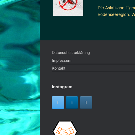
Die Asiatische Tig
Bodenseeregion. Wa
Datenschutzerklärung
Impressum
Kontakt
Instagram