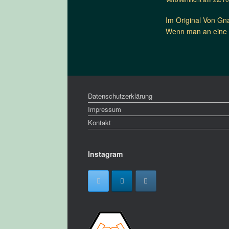
Im Original Von Gn
Wenn man an eine S
Datenschutzerklärung
Impressum
Kontakt
Instagram