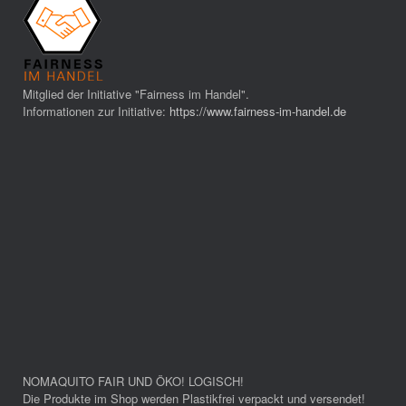
Mitglied der Initiative "Fairness im Handel".
Informationen zur Initiative:
https://www.fairness-im-handel.de
NOMAQUITO FAIR UND ÖKO! LOGISCH!
Die Produkte im Shop werden Plastikfrei verpackt und versendet!