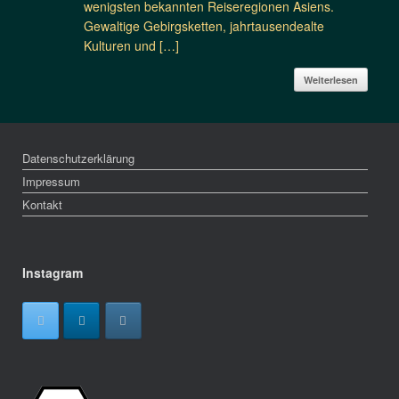
wenigsten bekannten Reiseregionen Asiens.
Gewaltige Gebirgsketten, jahrtausendealte
Kulturen und […]
Weiterlesen
Datenschutzerklärung
Impressum
Kontakt
Instagram