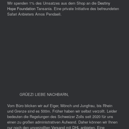
Wir spenden 1% des Umsatzes aus dem Shop an die
Destiny
Hope Foundation
Tansania. Eine private Initiative des befreundeten
Safari Anbieters Amos Pendaeli.
GRÜEZI LIEBE NACHBARN
,
Vom Büro blicken wir auf Eiger, Mönch und Jungfrau, bis Rhein
und Grenze sind es 500m. Früher haben wir selbst verzollt. Leider
bedeuten die Regelungen des Schweizer Zolls seit 2020 für uns
einen zu großen administrativen Aufwand. Daher können wir Ihnen
nur noch den unverzollten Versand mit DHL anbieten. Eine