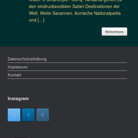
den eindrucksvollsten Safari-Destinationen der
Welt. Weite Savannen, ikonische Nationalparks
und […]
Weiterlesen
Datenschutzerklärung
Impressum
Kontakt
Instagram