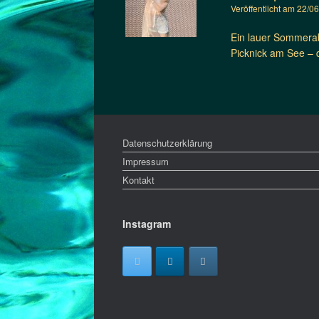
Veröffentlicht am
22/0
Ein lauer Sommerab
Picknick am See – 
Datenschutzerklärung
Impressum
Kontakt
Instagram