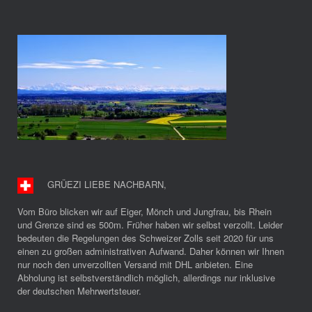
GRÜEZI LIEBE NACHBARN
,
Vom Büro blicken wir auf Eiger, Mönch und Jungfrau, bis Rhein
und Grenze sind es 500m. Früher haben wir selbst verzollt. Leider
bedeuten die Regelungen des Schweizer Zolls seit 2020 für uns
einen zu großen administrativen Aufwand. Daher können wir Ihnen
nur noch den unverzollten Versand mit DHL anbieten. Eine
Abholung ist selbstverständlich möglich, allerdings nur inklusive
der deutschen Mehrwertsteuer.