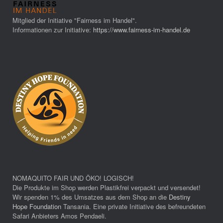
Mitglied der Initiative "Fairness im Handel".
Informationen zur Initiative:
https://www.fairness-im-handel.de
NOMAQUITO FAIR UND ÖKO! LOGISCH!
Die Produkte im Shop werden Plastikfrei verpackt und versendet!
Wir spenden 1% des Umsatzes aus dem Shop an die
Destiny
Hope Foundation
Tansania. Eine private Initiative des befreundeten
Safari Anbieters Amos Pendaeli.