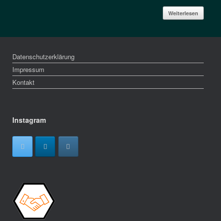
Weiterlesen
Datenschutzerklärung
Impressum
Kontakt
Instagram