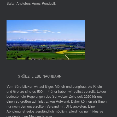
Safari Anbieters Amos Pendaeli.
GRÜEZI LIEBE NACHBARN
,
Vom Büro blicken wir auf Eiger, Mönch und Jungfrau, bis Rhein
und Grenze sind es 500m. Früher haben wir selbst verzollt. Leider
bedeuten die Regelungen des Schweizer Zolls seit 2020 für uns
einen zu großen administrativen Aufwand. Daher können wir Ihnen
nur noch den unverzollten Versand mit DHL anbieten. Eine
Abholung ist selbstverständlich möglich, allerdings nur inklusive
der deutschen Mehrwertsteuer.