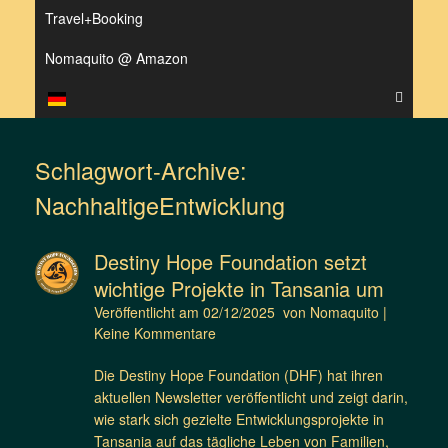
Travel+Booking
Nomaquito @ Amazon
Schlagwort-Archive:
NachhaltigeEntwicklung
Destiny Hope Foundation setzt
wichtige Projekte in Tansania um
Veröffentlicht am
02/12/2025
von
Nomaquito
|
Keine Kommentare
Die Destiny Hope Foundation (DHF) hat ihren
aktuellen Newsletter veröffentlicht und zeigt darin,
wie stark sich gezielte Entwicklungsprojekte in
Tansania auf das tägliche Leben von Familien,