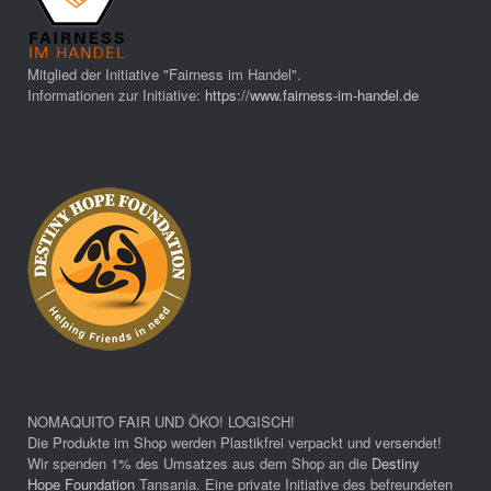
Mitglied der Initiative "Fairness im Handel".
Informationen zur Initiative:
https://www.fairness-im-handel.de
NOMAQUITO FAIR UND ÖKO! LOGISCH!
Die Produkte im Shop werden Plastikfrei verpackt und versendet!
Wir spenden 1% des Umsatzes aus dem Shop an die
Destiny
Hope Foundation
Tansania. Eine private Initiative des befreundeten