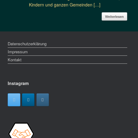
Kindern und ganzen Gemeinden […]
Weiterlesen
Datenschutzerklärung
Impressum
Kontakt
Instagram