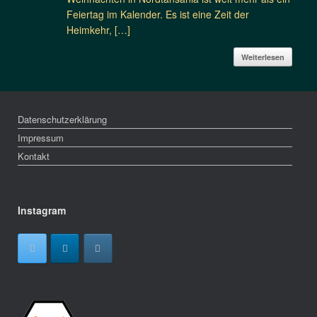
Feiertag im Kalender. Es ist eine Zeit der
Heimkehr, […]
Weiterlesen
Datenschutzerklärung
Impressum
Kontakt
Instagram