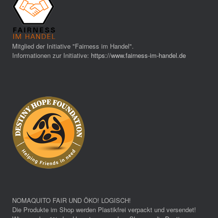
Mitglied der Initiative "Fairness im Handel".
Informationen zur Initiative:
https://www.fairness-im-handel.de
NOMAQUITO FAIR UND ÖKO! LOGISCH!
Die Produkte im Shop werden Plastikfrei verpackt und versendet!