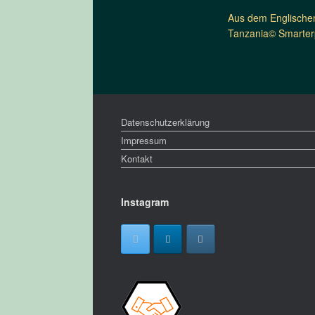
Aus dem Englischen
Tanzania© Smarterp
Datenschutzerklärung
Impressum
Kontakt
Instagram