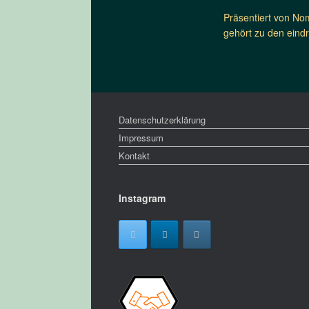
Präsentiert von No
gehört zu den eindr
Datenschutzerklärung
Impressum
Kontakt
Instagram