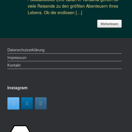
viele Reisende zu den größten Abenteuern ihres
Lebens. Ob die endlosen […]
Weiterlesen
Datenschutzerklärung
Impressum
Kontakt
Instagram