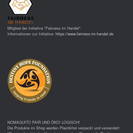
Mitglied der Initiative "Fairness im Handel".
Informationen zur Initiative:
https://www.fairness-im-handel.de
NOMAQUITO FAIR UND ÖKO! LOGISCH!
Die Produkte im Shop werden Plastikfrei verpackt und versendet!