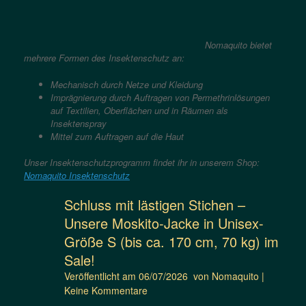
Nomaquito bietet
mehrere Formen des Insektenschutz an:
Mechanisch durch Netze und Kleidung
Imprägnierung durch Auftragen von Permethrinlösungen
auf Textilien, Oberflächen und in Räumen als
Insektenspray
Mittel zum Auftragen auf die Haut
Unser Insektenschutzprogramm findet ihr in unserem Shop:
Nomaquito Insektenschutz
Schluss mit lästigen Stichen –
Unsere Moskito-Jacke in Unisex-
Größe S (bis ca. 170 cm, 70 kg) im
Sale!
Veröffentlicht am
06/07/2026
von
Nomaquito
|
Keine Kommentare