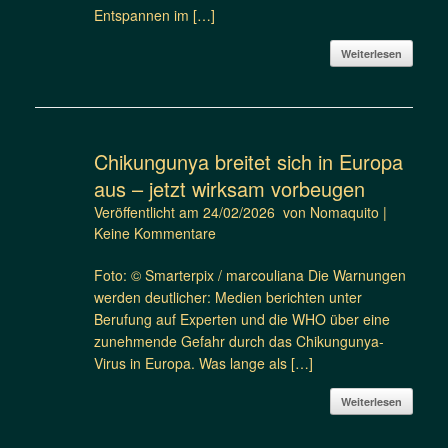
Entspannen im […]
Weiterlesen
Chikungunya breitet sich in Europa
aus – jetzt wirksam vorbeugen
Veröffentlicht am
24/02/2026
von
Nomaquito
|
Keine Kommentare
Foto: © Smarterpix / marcouliana Die Warnungen
werden deutlicher: Medien berichten unter
Berufung auf Experten und die WHO über eine
zunehmende Gefahr durch das Chikungunya-
Virus in Europa. Was lange als […]
Weiterlesen