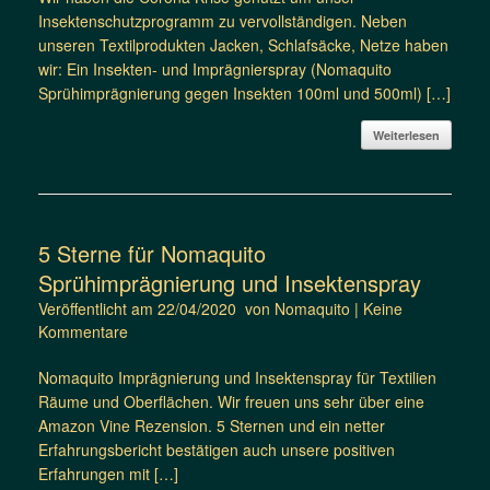
Insektenschutzprogramm zu vervollständigen. Neben
unseren Textilprodukten Jacken, Schlafsäcke, Netze haben
wir: Ein Insekten- und Imprägnierspray (Nomaquito
Sprühimprägnierung gegen Insekten 100ml und 500ml) […]
Weiterlesen
5 Sterne für Nomaquito
Sprühimprägnierung und Insektenspray
Veröffentlicht am
22/04/2020
von
Nomaquito
|
Keine
Kommentare
Nomaquito Imprägnierung und Insektenspray für Textilien
Räume und Oberflächen. Wir freuen uns sehr über eine
Amazon Vine Rezension. 5 Sternen und ein netter
Erfahrungsbericht bestätigen auch unsere positiven
Erfahrungen mit […]