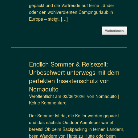
gepackt und die Vorfreude auf ferne Länder –
oder den wohlverdienten Campingurlaub in
Europa – steigt. […]
Weiterlesen
Endlich Sommer & Reisezeit:
Unbeschwert unterwegs mit dem
perfekten Insektenschutz von
Nomaquito
Veröffentlicht am
03/06/2026
von
Nomaquito
|
Keine Kommentare
Der Sommer ist da, die Koffer werden gepackt
und das nächste Outdoor-Abenteuer wartet
bereits! Ob beim Backpacking in fernen Ländern,
beim Wandern von Hütte zu Hütte oder beim