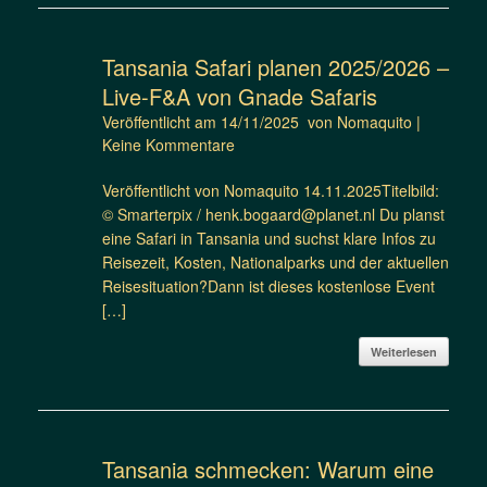
Tansania Safari planen 2025/2026 –
Live-F&A von Gnade Safaris
Veröffentlicht am
14/11/2025
von
Nomaquito
|
Keine Kommentare
Veröffentlicht von Nomaquito 14.11.2025Titelbild:
© Smarterpix / henk.bogaard@planet.nl Du planst
eine Safari in Tansania und suchst klare Infos zu
Reisezeit, Kosten, Nationalparks und der aktuellen
Reisesituation?Dann ist dieses kostenlose Event
[…]
Weiterlesen
Tansania schmecken: Warum eine