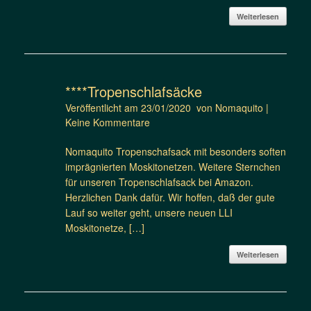
Weiterlesen
****Tropenschlafsäcke
Veröffentlicht am
23/01/2020
von
Nomaquito
|
Keine Kommentare
Nomaquito Tropenschafsack mit besonders soften
imprägnierten Moskitonetzen. Weitere Sternchen
für unseren Tropenschlafsack bei Amazon.
Herzlichen Dank dafür. Wir hoffen, daß der gute
Lauf so weiter geht, unsere neuen LLI
Moskitonetze, […]
Weiterlesen