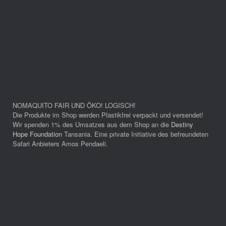
NOMAQUITO FAIR UND ÖKO! LOGISCH!
Die Produkte im Shop werden Plastikfrei verpackt und versendet!
Wir spenden 1% des Umsatzes aus dem Shop an die
Destiny
Hope Foundation
Tansania. Eine private Initiative des befreundeten
Safari Anbieters Amos Pendaeli.