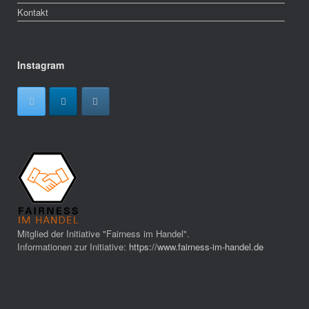
Kontakt
Instagram
Mitglied der Initiative "Fairness im Handel".
Informationen zur Initiative:
https://www.fairness-im-handel.de