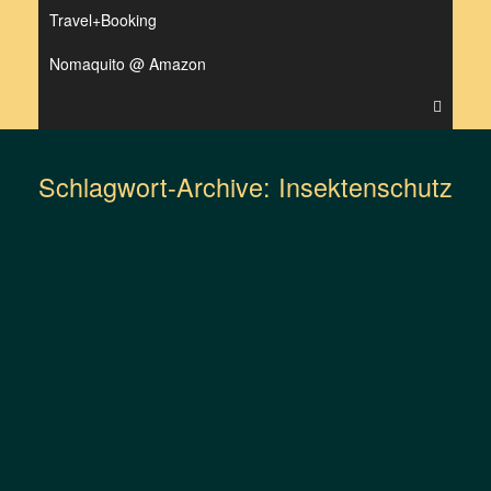
Travel+Booking
Nomaquito @ Amazon
Schlagwort-Archive:
Insektenschutz