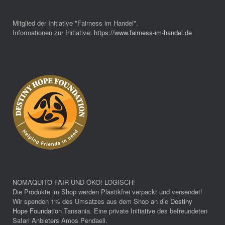
Mitglied der Initiative "Fairness im Handel".
Informationen zur Initiative:
https://www.fairness-im-handel.de
NOMAQUITO FAIR UND ÖKO! LOGISCH!
Die Produkte im Shop werden Plastikfrei verpackt und versendet!
Wir spenden 1% des Umsatzes aus dem Shop an die
Destiny
Hope Foundation
Tansania. Eine private Initiative des befreundeten
Safari Anbieters Amos Pendaeli.