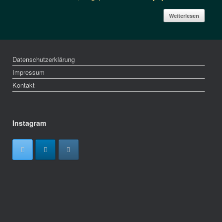
Weiterlesen
Datenschutzerklärung
Impressum
Kontakt
Instagram