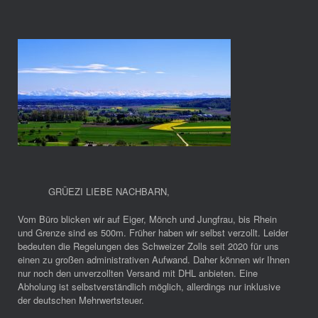
GRÜEZI LIEBE NACHBARN
,
Vom Büro blicken wir auf Eiger, Mönch und Jungfrau, bis Rhein
und Grenze sind es 500m. Früher haben wir selbst verzollt. Leider
bedeuten die Regelungen des Schweizer Zolls seit 2020 für uns
einen zu großen administrativen Aufwand. Daher können wir Ihnen
nur noch den unverzollten Versand mit DHL anbieten. Eine
Abholung ist selbstverständlich möglich, allerdings nur inklusive
der deutschen Mehrwertsteuer.