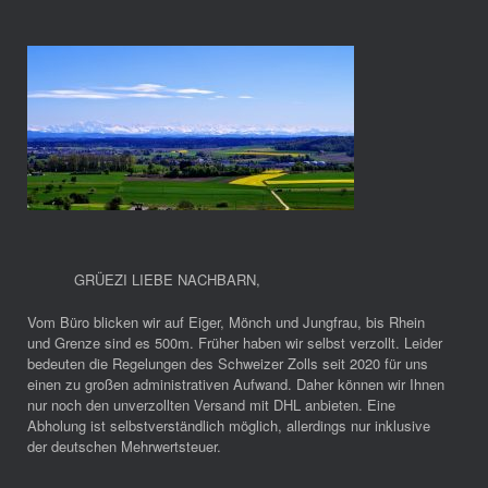
GRÜEZI LIEBE NACHBARN
,
Vom Büro blicken wir auf Eiger, Mönch und Jungfrau, bis Rhein
und Grenze sind es 500m. Früher haben wir selbst verzollt. Leider
bedeuten die Regelungen des Schweizer Zolls seit 2020 für uns
einen zu großen administrativen Aufwand. Daher können wir Ihnen
nur noch den unverzollten Versand mit DHL anbieten. Eine
Abholung ist selbstverständlich möglich, allerdings nur inklusive
der deutschen Mehrwertsteuer.