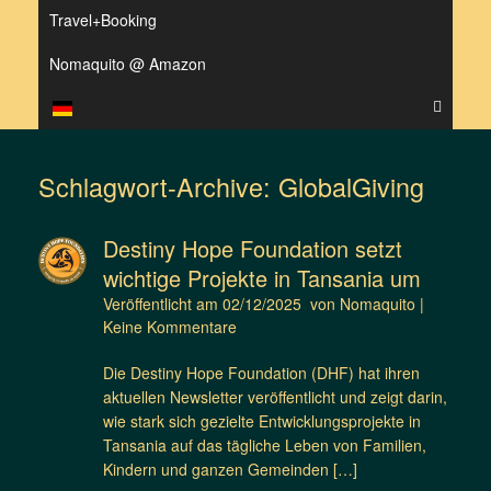
Travel+Booking
Nomaquito @ Amazon
Schlagwort-Archive:
GlobalGiving
Destiny Hope Foundation setzt
wichtige Projekte in Tansania um
Veröffentlicht am
02/12/2025
von
Nomaquito
|
Keine Kommentare
Die Destiny Hope Foundation (DHF) hat ihren
aktuellen Newsletter veröffentlicht und zeigt darin,
wie stark sich gezielte Entwicklungsprojekte in
Tansania auf das tägliche Leben von Familien,
Kindern und ganzen Gemeinden […]