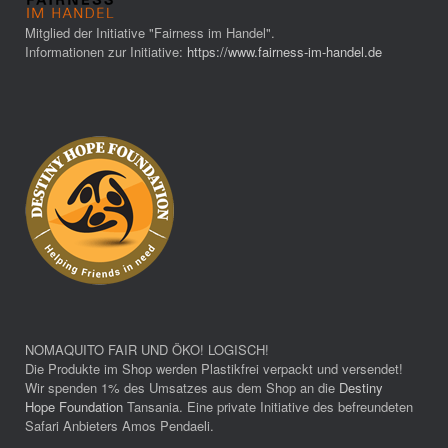
Mitglied der Initiative "Fairness im Handel".
Informationen zur Initiative:
https://www.fairness-im-handel.de
NOMAQUITO FAIR UND ÖKO! LOGISCH!
Die Produkte im Shop werden Plastikfrei verpackt und versendet!
Wir spenden 1% des Umsatzes aus dem Shop an die
Destiny
Hope Foundation
Tansania. Eine private Initiative des befreundeten
Safari Anbieters Amos Pendaeli.