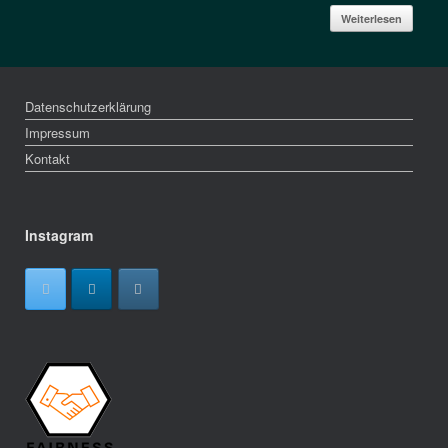
Weiterlesen
Datenschutzerklärung
Impressum
Kontakt
Instagram