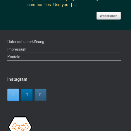
communities. Use your […]
Weiterlesen
Datenschutzerklärung
Impressum
Kontakt
Instagram