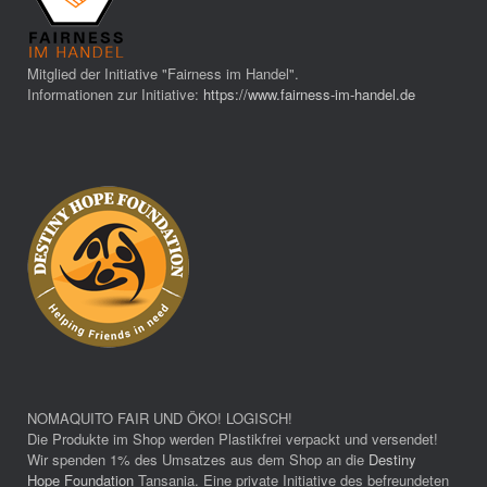
Mitglied der Initiative "Fairness im Handel".
Informationen zur Initiative:
https://www.fairness-im-handel.de
NOMAQUITO FAIR UND ÖKO! LOGISCH!
Die Produkte im Shop werden Plastikfrei verpackt und versendet!
Wir spenden 1% des Umsatzes aus dem Shop an die
Destiny
Hope Foundation
Tansania. Eine private Initiative des befreundeten