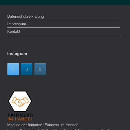
Datenschutzerklärung
Impressum
Kontakt
Instagram
Mitglied der Initiative "Fairness im Handel".