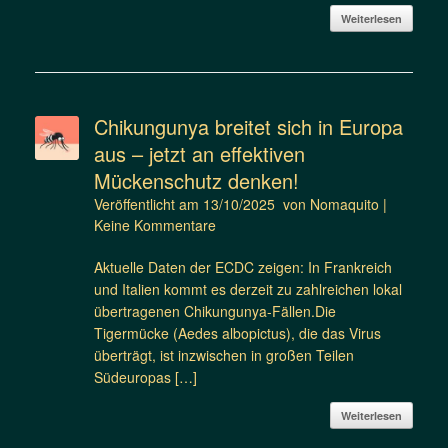
Weiterlesen
Chikungunya breitet sich in Europa
aus – jetzt an effektiven
Mückenschutz denken!
Veröffentlicht am
13/10/2025
von
Nomaquito
|
Keine Kommentare
Aktuelle Daten der ECDC zeigen: In Frankreich
und Italien kommt es derzeit zu zahlreichen lokal
übertragenen Chikungunya-Fällen.Die
Tigermücke (Aedes albopictus), die das Virus
überträgt, ist inzwischen in großen Teilen
Südeuropas […]
Weiterlesen