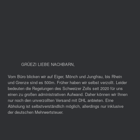
GRÜEZI LIEBE NACHBARN
,
Vom Büro blicken wir auf Eiger, Mönch und Jungfrau, bis Rhein
und Grenze sind es 500m. Früher haben wir selbst verzollt. Leider
bedeuten die Regelungen des Schweizer Zolls seit 2020 für uns
einen zu großen administrativen Aufwand. Daher können wir Ihnen
nur noch den unverzollten Versand mit DHL anbieten. Eine
Abholung ist selbstverständlich möglich, allerdings nur inklusive
der deutschen Mehrwertsteuer.