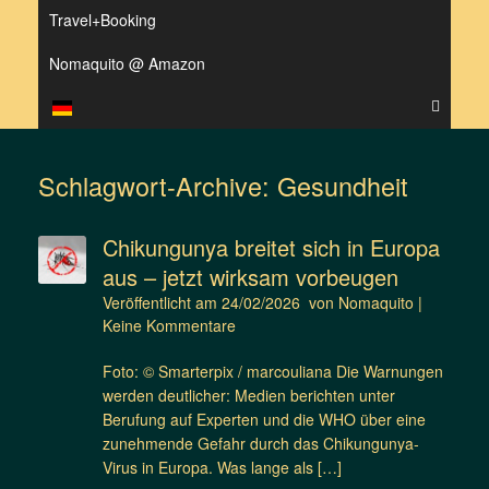
Travel+Booking
Nomaquito @ Amazon
Schlagwort-Archive:
Gesundheit
Chikungunya breitet sich in Europa
aus – jetzt wirksam vorbeugen
Veröffentlicht am
24/02/2026
von
Nomaquito
|
Keine Kommentare
Foto: © Smarterpix / marcouliana Die Warnungen
werden deutlicher: Medien berichten unter
Berufung auf Experten und die WHO über eine
zunehmende Gefahr durch das Chikungunya-
Virus in Europa. Was lange als […]