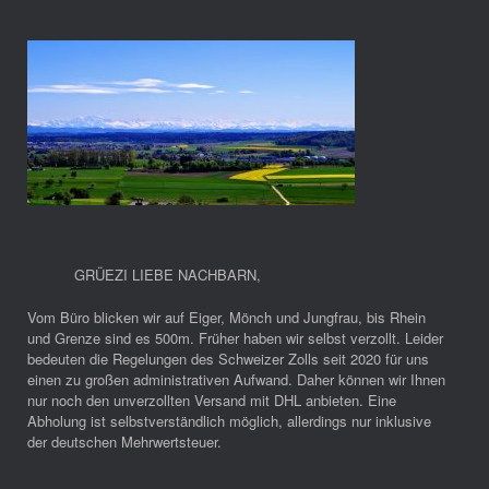
GRÜEZI LIEBE NACHBARN
,
Vom Büro blicken wir auf Eiger, Mönch und Jungfrau, bis Rhein
und Grenze sind es 500m. Früher haben wir selbst verzollt. Leider
bedeuten die Regelungen des Schweizer Zolls seit 2020 für uns
einen zu großen administrativen Aufwand. Daher können wir Ihnen
nur noch den unverzollten Versand mit DHL anbieten. Eine
Abholung ist selbstverständlich möglich, allerdings nur inklusive
der deutschen Mehrwertsteuer.