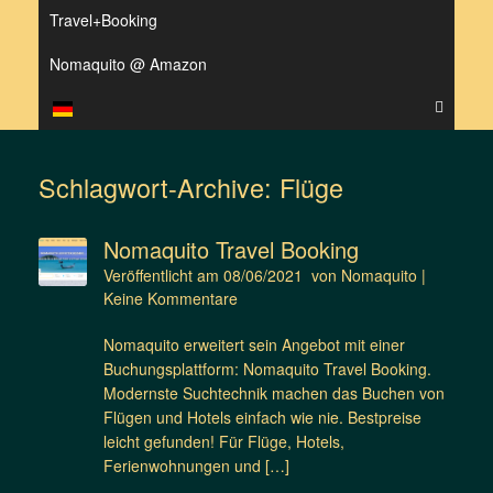
Travel+Booking
Nomaquito @ Amazon
Schlagwort-Archive:
Flüge
Nomaquito Travel Booking
Veröffentlicht am
08/06/2021
von
Nomaquito
|
Keine Kommentare
Nomaquito erweitert sein Angebot mit einer
Buchungsplattform: Nomaquito Travel Booking.
Modernste Suchtechnik machen das Buchen von
Flügen und Hotels einfach wie nie. Bestpreise
leicht gefunden! Für Flüge, Hotels,
Ferienwohnungen und […]