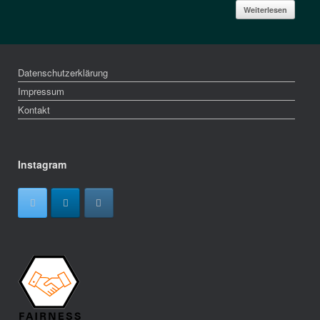
Weiterlesen
Datenschutzerklärung
Impressum
Kontakt
Instagram