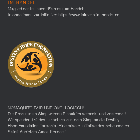
Mitglied der Initiative "Fairness im Handel".
Informationen zur Initiative:
https://www.fairness-im-handel.de
NOMAQUITO FAIR UND ÖKO! LOGISCH!
Die Produkte im Shop werden Plastikfrei verpackt und versendet!
Wir spenden 1% des Umsatzes aus dem Shop an die
Destiny
Hope Foundation
Tansania. Eine private Initiative des befreundeten
Safari Anbieters Amos Pendaeli.