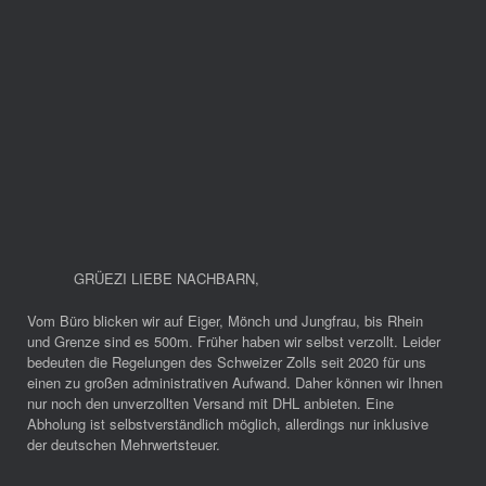
GRÜEZI LIEBE NACHBARN
,
Vom Büro blicken wir auf Eiger, Mönch und Jungfrau, bis Rhein
und Grenze sind es 500m. Früher haben wir selbst verzollt. Leider
bedeuten die Regelungen des Schweizer Zolls seit 2020 für uns
einen zu großen administrativen Aufwand. Daher können wir Ihnen
nur noch den unverzollten Versand mit DHL anbieten. Eine
Abholung ist selbstverständlich möglich, allerdings nur inklusive
der deutschen Mehrwertsteuer.