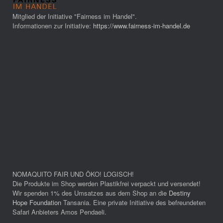
Mitglied der Initiative "Fairness im Handel".
Informationen zur Initiative:
https://www.fairness-im-handel.de
NOMAQUITO FAIR UND ÖKO! LOGISCH!
Die Produkte im Shop werden Plastikfrei verpackt und versendet!
Wir spenden 1% des Umsatzes aus dem Shop an die
Destiny
Hope Foundation
Tansania. Eine private Initiative des befreundeten
Safari Anbieters Amos Pendaeli.