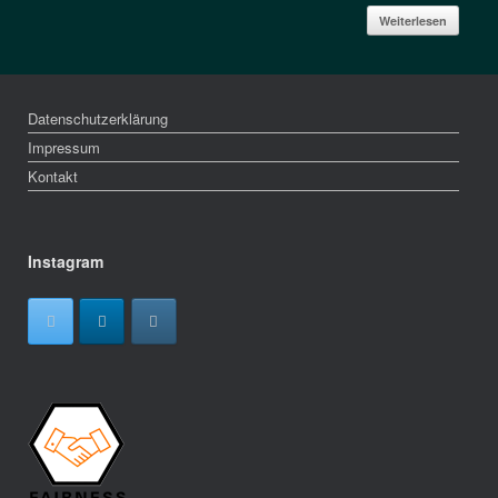
Weiterlesen
Datenschutzerklärung
Impressum
Kontakt
Instagram