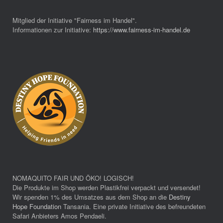
Mitglied der Initiative "Fairness im Handel".
Informationen zur Initiative:
https://www.fairness-im-handel.de
NOMAQUITO FAIR UND ÖKO! LOGISCH!
Die Produkte im Shop werden Plastikfrei verpackt und versendet!
Wir spenden 1% des Umsatzes aus dem Shop an die
Destiny
Hope Foundation
Tansania. Eine private Initiative des befreundeten
Safari Anbieters Amos Pendaeli.