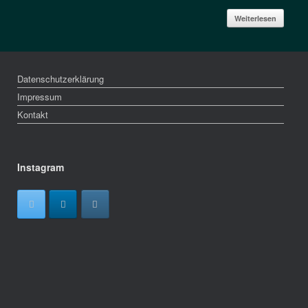
Weiterlesen
Datenschutzerklärung
Impressum
Kontakt
Instagram