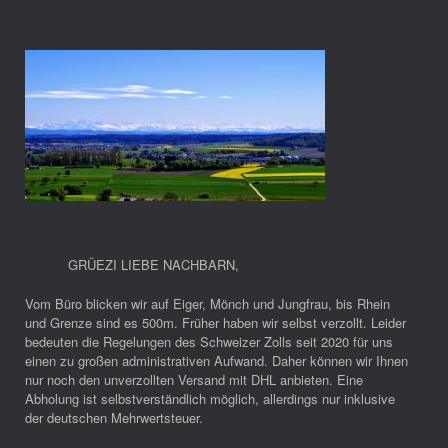
GRÜEZI LIEBE NACHBARN
,
Vom Büro blicken wir auf Eiger, Mönch und Jungfrau, bis Rhein
und Grenze sind es 500m. Früher haben wir selbst verzollt. Leider
bedeuten die Regelungen des Schweizer Zolls seit 2020 für uns
einen zu großen administrativen Aufwand. Daher können wir Ihnen
nur noch den unverzollten Versand mit DHL anbieten. Eine
Abholung ist selbstverständlich möglich, allerdings nur inklusive
der deutschen Mehrwertsteuer.