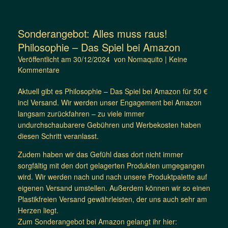
Sonderangebot: Alles muss raus!
Philosophie – Das Spiel bei Amazon
Veröffentlicht am
30/12/2024
von
Nomaquito
|
Keine
Kommentare
Aktuell gibt es Philosophie – Das Spiel bei Amazon für 50 €
incl Versand. Wir werden unser Engagement bei Amazon
langsam zurückfahren – zu viele immer
undurchschaubarere Gebühren und Werbekosten haben
diesen Schritt veranlasst.
Zudem haben wir das Gefühl dass dort nicht immer
sorgfältig mit den dort gelagerten Produkten umgegangen
wird. Wir werden nach und nach unsere Produktpalette auf
eigenen Versand umstellen. Außerdem können wir so einen
Plastikfreien Versand gewährleisten, der uns auch sehr am
Herzen liegt.
Zum Sonderangebot bei Amazon gelangt ihr hier: