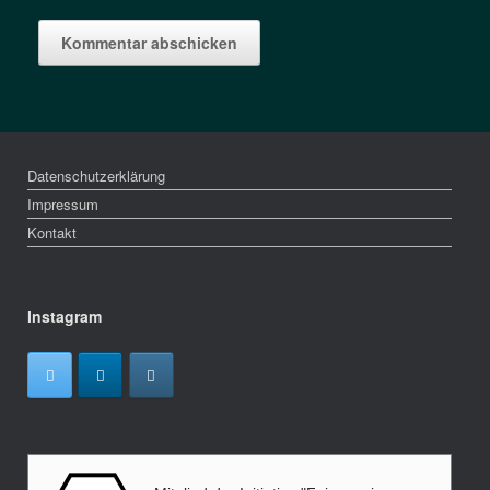
Datenschutzerklärung
Impressum
Kontakt
Instagram