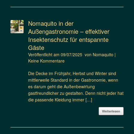
Nomaquito in der
Außengastronomie – effektiver
Insektenschutz für entspannte
Gäste
Veröffentlicht am
09/07/2025
von
Nomaquito
|
Keine Kommentare
Die Decke im Frühjahr, Herbst und Winter sind
mittlerweile Standard in der Gastronomie, wenn
es darum geht die Außenbewirtung
gastfreundlicher zu gestalten. Denn nicht jeder hat
die passende Kleidung immer […]
Weiterlesen