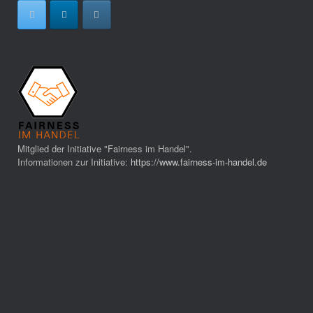
Mitglied der Initiative "Fairness im Handel".
Informationen zur Initiative:
https://www.fairness-im-handel.de