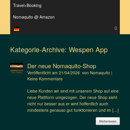
Travel+Booking
Nomaquito @ Amazon
Kategorie-Archive:
Wespen App
Der neue Nomaquito-Shop
Veröffentlicht am
21/04/2026
von
Nomaquito
|
Keine Kommentare
Liebe Kunden wir sind mit unserem Shop auf eine
neue Plattform umgezogen. Der neue Shop sieht
nicht nur besser aus er wird hoffentlich auch
mindestens genauso gut funktionieren und im […]
Weiterlesen