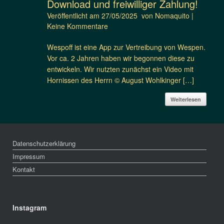
Download und freiwilliger Zahlung!
Veröffentlicht am
27/05/2025
von
Nomaquito
|
Keine Kommentare
Wespoff ist eine App zur Vertreibung von Wespen.
Vor ca. 2 Jahren haben wir begonnen diese zu
entwickeln. Wir nutzten zunächst ein Video mit
Hornissen des Herrn © August Wohlkinger […]
Weiterlesen
Datenschutzerklärung
Impressum
Kontakt
Instagram