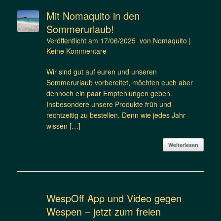
Mit Nomaquito in den
Sommerurlaub!
Veröffentlicht am
17/06/2025
von
Nomaquito
|
Keine Kommentare
Wir sind gut auf euren und unseren
Sommerurlaub vorbereitet, möchten euch aber
dennoch ein paar Empfehlungen geben.
Insbesondere unsere Produkte früh und
rechtzeitig zu bestellen. Denn wie jedes Jahr
wissen […]
Weiterlesen
WespOff App und Video gegen
Wespen – jetzt zum freien