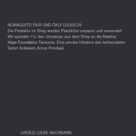
NOMAQUITO FAIR UND ÖKO! LOGISCH!
Die Produkte im Shop werden Plastikfrei verpackt und versendet!
Wir spenden 1% des Umsatzes aus dem Shop an die
Destiny
Hope Foundation
Tansania. Eine private Initiative des befreundeten
Safari Anbieters Amos Pendaeli.
GRÜEZI LIEBE NACHBARN
,