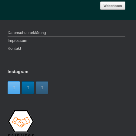
Weiterlesen
Datenschutzerklärung
Impressum
Kontakt
Instagram