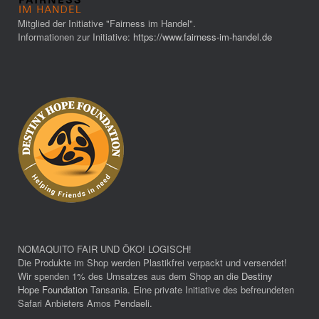
Mitglied der Initiative "Fairness im Handel".
Informationen zur Initiative:
https://www.fairness-im-handel.de
NOMAQUITO FAIR UND ÖKO! LOGISCH!
Die Produkte im Shop werden Plastikfrei verpackt und versendet!
Wir spenden 1% des Umsatzes aus dem Shop an die
Destiny
Hope Foundation
Tansania. Eine private Initiative des befreundeten
Safari Anbieters Amos Pendaeli.