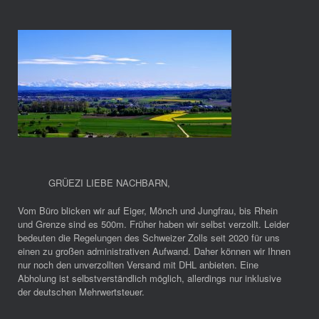
GRÜEZI LIEBE NACHBARN
,
Vom Büro blicken wir auf Eiger, Mönch und Jungfrau, bis Rhein
und Grenze sind es 500m. Früher haben wir selbst verzollt. Leider
bedeuten die Regelungen des Schweizer Zolls seit 2020 für uns
einen zu großen administrativen Aufwand. Daher können wir Ihnen
nur noch den unverzollten Versand mit DHL anbieten. Eine
Abholung ist selbstverständlich möglich, allerdings nur inklusive
der deutschen Mehrwertsteuer.