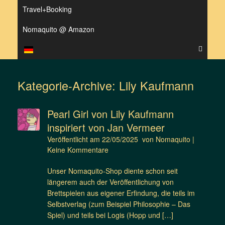
Travel+Booking
Nomaquito @ Amazon
Kategorie-Archive:
Lily Kaufmann
Pearl Girl von Lily Kaufmann
inspiriert von Jan Vermeer
Veröffentlicht am
22/05/2025
von
Nomaquito
|
Keine Kommentare
Unser Nomaquito-Shop diente schon seit
längerem auch der Veröffentlichung von
Brettspielen aus eigener Erfindung, die teils im
Selbstverlag (zum Beispiel Philosophie – Das
Spiel) und teils bei Logis (Hopp und […]