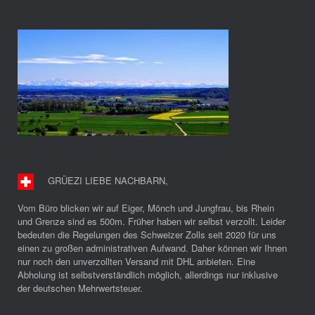
GRÜEZI LIEBE NACHBARN
,
Vom Büro blicken wir auf Eiger, Mönch und Jungfrau, bis Rhein
und Grenze sind es 500m. Früher haben wir selbst verzollt. Leider
bedeuten die Regelungen des Schweizer Zolls seit 2020 für uns
einen zu großen administrativen Aufwand. Daher können wir Ihnen
nur noch den unverzollten Versand mit DHL anbieten. Eine
Abholung ist selbstverständlich möglich, allerdings nur inklusive
der deutschen Mehrwertsteuer.