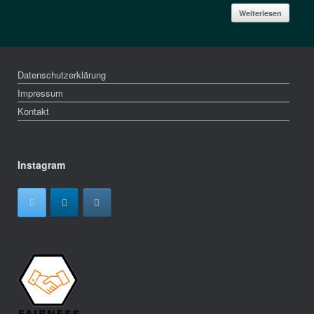
Weiterlesen
Datenschutzerklärung
Impressum
Kontakt
Instagram