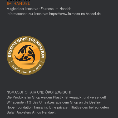
Mitglied der Initiative "Fairness im Handel".
Informationen zur Initiative:
https://www.fairness-im-handel.de
NOMAQUITO FAIR UND ÖKO! LOGISCH!
Die Produkte im Shop werden Plastikfrei verpackt und versendet!
Wir spenden 1% des Umsatzes aus dem Shop an die
Destiny
Hope Foundation
Tansania. Eine private Initiative des befreundeten
Safari Anbieters Amos Pendaeli.