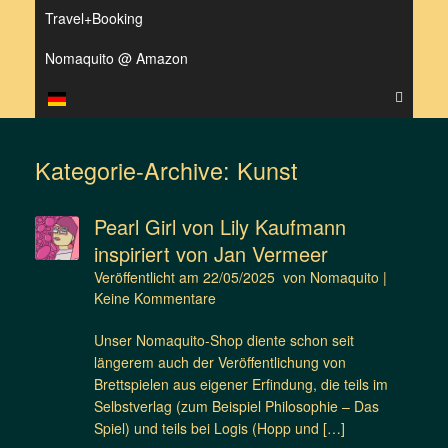
Travel+Booking
Nomaquito @ Amazon
Kategorie-Archive:
Kunst
Pearl Girl von Lily Kaufmann
inspiriert von Jan Vermeer
Veröffentlicht am
22/05/2025
von
Nomaquito
|
Keine Kommentare
Unser Nomaquito-Shop diente schon seit
längerem auch der Veröffentlichung von
Brettspielen aus eigener Erfindung, die teils im
Selbstverlag (zum Beispiel Philosophie – Das
Spiel) und teils bei Logis (Hopp und […]