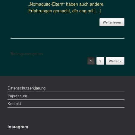
„Nomaquito-Eltern“ haben auch andere
Erfahrungen gemacht, die eng mit […]
Weiterlesen
Beitragsnavigation
1
2
Weiter »
Datenschutzerklärung
Impressum
Kontakt
Instagram