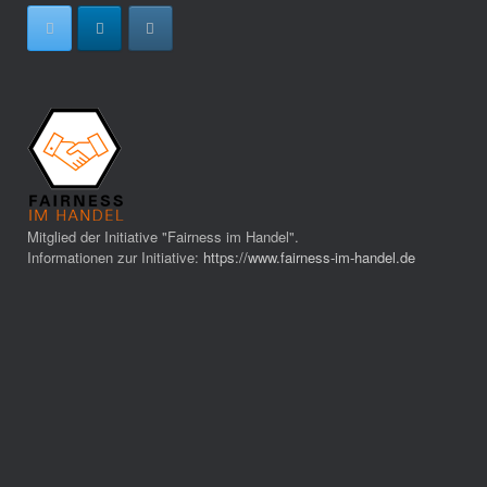
Mitglied der Initiative "Fairness im Handel".
Informationen zur Initiative:
https://www.fairness-im-handel.de