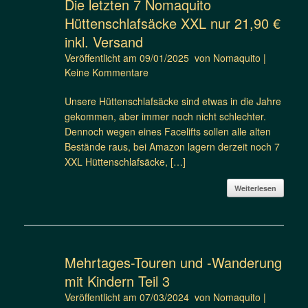
Die letzten 7 Nomaquito
Hüttenschlafsäcke XXL nur 21,90 €
inkl. Versand
Veröffentlicht am
09/01/2025
von
Nomaquito
|
Keine Kommentare
Unsere Hüttenschlafsäcke sind etwas in die Jahre
gekommen, aber immer noch nicht schlechter.
Dennoch wegen eines Facelifts sollen alle alten
Bestände raus, bei Amazon lagern derzeit noch 7
XXL Hüttenschlafsäcke, […]
Weiterlesen
Mehrtages-Touren und -Wanderung
mit Kindern Teil 3
Veröffentlicht am
07/03/2024
von
Nomaquito
|