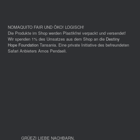
NOMAQUITO FAIR UND ÖKO! LOGISCH!
Die Produkte im Shop werden Plastikfrei verpackt und versendet!
Wir spenden 1% des Umsatzes aus dem Shop an die
Destiny
Hope Foundation
Tansania. Eine private Initiative des befreundeten
Safari Anbieters Amos Pendaeli.
GRÜEZI LIEBE NACHBARN
,