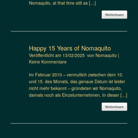
Nomaquito, at that time still as […]
Weiterlesen
Happy 15 Years of Nomaquito
Veröffentlicht am
13/02/2025
von
Nomaquito
|
Keine Kommentare
Im Februar 2010 – vermutlich zwischen dem 10.
und 15. des Monats, das genaue Datum ist leider
nicht mehr bekannt – gründeten wir Nomaquito,
damals noch als Einzelunternehmen. In dieser […]
Weiterlesen