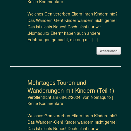
Keine Kommentare
Welches Gen vererben Eltern Ihren Kindern nie?
Das Wandern-Gen! Kinder wandern nicht gerne!
Das ist nichts Neues! Doch nicht nur wir
„Nomaquito-Eltern“ haben auch andere
Erfahrungen gemacht, die eng mit […]
Weiterlesen
Mehrtages-Touren und -
Wanderungen mit Kindern (Teil 1)
Veröffentlicht am
08/02/2024
von
Nomaquito
|
Keine Kommentare
Welches Gen vererben Eltern Ihren Kindern nie?
Das Wandern-Gen! Kinder wandern nicht gerne!
Das ist nichts Neues! Doch nicht nur wir