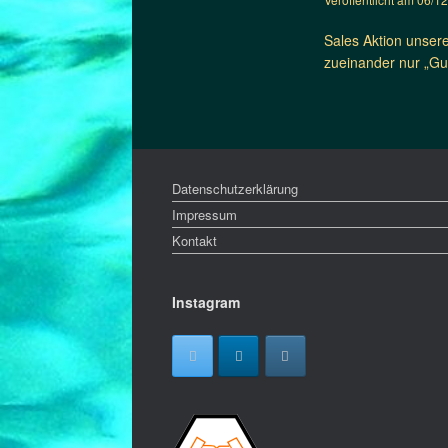
Sales Aktion unser
zueinander nur „Gu
Datenschutzerklärung
Impressum
Kontakt
Instagram