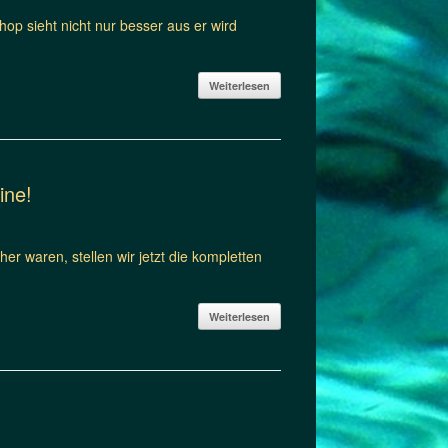
p sieht nicht nur besser aus er wird
Weiterlesen
ine!
her waren, stellen wir jetzt die kompletten
Weiterlesen